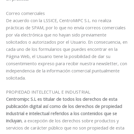
Correo comerciales
De acuerdo con la LSSICE, CentroMiPC S.L. no realiza
prácticas de SPAM, por lo que no envía correos comerciales
por vía electrónica que no hayan sido previamente
solicitados o autorizados por el Usuario. En consecuencia, en
cada uno de los formularios que puedes encontrar en la
Página Web, el Usuario tiene la posibilidad de dar su
consentimiento expreso para recibir nuestra newsletter, con
independencia de la información comercial puntualmente
solicitada.
PROPIEDAD INTELECTUAL E INDUSTRIAL
Centromipc S.L es titular de todos los derechos de esta
publicación digital así como de los derechos de propiedad
industrial e intelectual referidos a los contenidos que se
incluyan
, a excepción de los derechos sobre productos y
servicios de carácter público que no son propiedad de esta