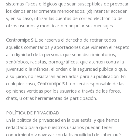
sistemas físicos o lógicos que sean susceptibles de provocar
los daños anteriormente mencionados; (d) intentar acceder
y, en su caso, utilizar las cuentas de correo electrónico de
otros usuarios y modificar o manipular sus mensajes.
Centromipc S.L.
se reserva el derecho de retirar todos
aquellos comentarios y aportaciones que vulneren el respeto
a la dignidad de la persona, que sean discriminatorios,
xenófobos, racistas, pornográficos, que atenten contra la
juventud o la infancia, el orden o la seguridad pública o que,
a su juicio, no resultaran adecuados para su publicación. En
cualquier caso,
Centromipc S.L
. no será responsable de las
opiniones vertidas por los usuarios a través de los foros,
chats, u otras herramientas de participación.
POLÍTICA DE PRIVACIDAD
En la política de privacidad en la que estás, y que hemos
redactado para que nuestros usuarios puedan tener
conocimiento y navegar con la tranquilidad de saber qué,