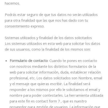
hacemos.
Podrás estar seguro de que tus datos no serán utilizados
para otra finalidad que las que nos has dado con tu
consentimiento expreso.
Sistemas utilizados y finalidad de los datos solicitados
Los sistemas utilizados en esta web para solicitar los datos
de sus usuarios, como la finalidad de los mismos son:
Formulario de contacto
: Cuando te pones en contacto
con nosotros mediante los distintos formularios de la
web para solicitar información, duda, establecer relación
profesional, etc. Los datos solicitados son Nombre, email
y el mensaje que quieras escribir. La finalidad será
responder a los mismos por ello le solicitamos el email y
nombre para poder contestarles. La herramienta utilizada
para este fin es contact form 7 , que es nuestro
proveedor para gestión de usuarios. La información que