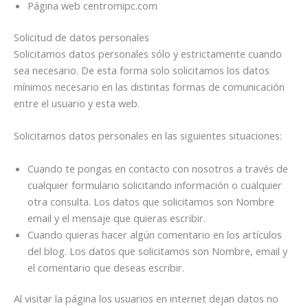
Página web centromipc.com
Solicitud de datos personales
Solicitamos datos personales sólo y estrictamente cuando
sea necesario. De esta forma solo solicitamos los datos
mínimos necesario en las distintas formas de comunicación
entre el usuario y esta web.
Solicitamos datos personales en las siguientes situaciones:
Cuando te pongas en contacto con nosotros a través de
cualquier formulario solicitando información o cualquier
otra consulta. Los datos que solicitamos son Nombre
email y el mensaje que quieras escribir.
Cuando quieras hacer algún comentario en los artículos
del blog. Los datos que solicitamos son Nombre, email y
el comentario que deseas escribir.
Al visitar la página los usuarios en internet dejan datos no