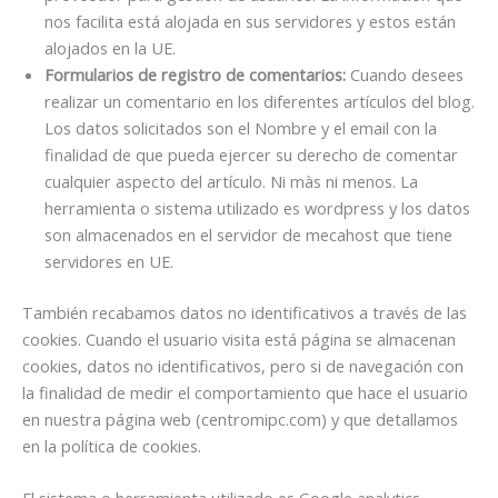
nos facilita está alojada en sus servidores y estos están
alojados en la UE.
Formularios de registro de comentarios:
Cuando desees
realizar un comentario en los diferentes artículos del blog.
Los datos solicitados son el Nombre y el email con la
finalidad de que pueda ejercer su derecho de comentar
cualquier aspecto del artículo. Ni màs ni menos. La
herramienta o sistema utilizado es wordpress y los datos
son almacenados en el servidor de mecahost que tiene
servidores en UE.
También recabamos datos no identificativos a través de las
cookies. Cuando el usuario visita está página se almacenan
cookies, datos no identificativos, pero si de navegación con
la finalidad de medir el comportamiento que hace el usuario
en nuestra página web (centromipc.com) y que detallamos
en la política de cookies.