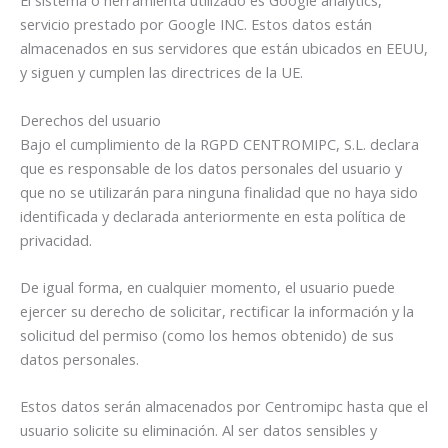
El sistema o herramienta utilizado es Google analytics,
servicio prestado por Google INC. Estos datos están
almacenados en sus servidores que están ubicados en EEUU,
y siguen y cumplen las directrices de la UE.
Derechos del usuario
Bajo el cumplimiento de la RGPD CENTROMIPC, S.L. declara
que es responsable de los datos personales del usuario y
que no se utilizarán para ninguna finalidad que no haya sido
identificada y declarada anteriormente en esta política de
privacidad.
De igual forma, en cualquier momento, el usuario puede
ejercer su derecho de solicitar, rectificar la información y la
solicitud del permiso (como los hemos obtenido) de sus
datos personales.
Estos datos serán almacenados por Centromipc hasta que el
usuario solicite su eliminación. Al ser datos sensibles y