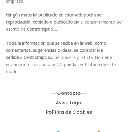
empresa.
Ningún material publicado en esta web podrá ser
reproducido, copiado o publicado
sin el consentimiento por
escrito de
Centromipc S.L
.
Toda la información que se reciba en la web, como
comentarios, sugerencias o ideas, se considerará
cedida
a
Centromipc S.L
de manera gratuita. No debe
enviarse información que NO pueda ser tratada de este
modo.
Contacto
Aviso Legal
Política de Cookies