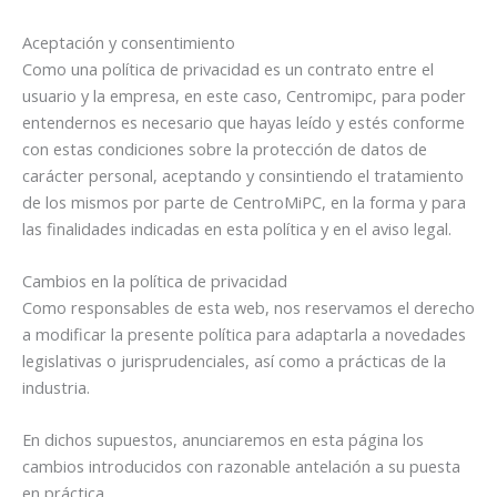
Aceptación y consentimiento
Como una política de privacidad es un contrato entre el
usuario y la empresa, en este caso, Centromipc, para poder
entendernos es necesario que hayas leído y estés conforme
con estas condiciones sobre la protección de datos de
carácter personal, aceptando y consintiendo el tratamiento
de los mismos por parte de CentroMiPC, en la forma y para
las finalidades indicadas en esta política y en el aviso legal.
Cambios en la política de privacidad
Como responsables de esta web, nos reservamos el derecho
a modificar la presente política para adaptarla a novedades
legislativas o jurisprudenciales, así como a prácticas de la
industria.
En dichos supuestos, anunciaremos en esta página los
cambios introducidos con razonable antelación a su puesta
en práctica.