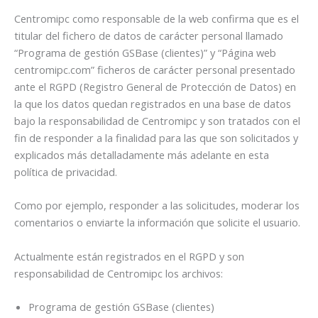
Centromipc como responsable de la web confirma que es el
titular del fichero de datos de carácter personal llamado
“Programa de gestión GSBase (clientes)” y “Página web
centromipc.com” ficheros de carácter personal presentado
ante el RGPD (Registro General de Protección de Datos) en
la que los datos quedan registrados en una base de datos
bajo la responsabilidad de Centromipc y son tratados con el
fin de responder a la finalidad para las que son solicitados y
explicados más detalladamente más adelante en esta
política de privacidad.
Como por ejemplo, responder a las solicitudes, moderar los
comentarios o enviarte la información que solicite el usuario.
Actualmente están registrados en el RGPD y son
responsabilidad de Centromipc los archivos:
Programa de gestión GSBase (clientes)