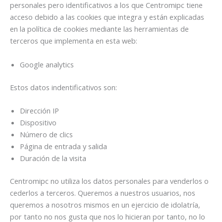
personales pero identificativos a los que Centromipc tiene
acceso debido a las cookies que integra y están explicadas
en la política de cookies mediante las herramientas de
terceros que implementa en esta web:
Google analytics
Estos datos indentificativos son:
Dirección IP
Dispositivo
Número de clics
Página de entrada y salida
Duración de la visita
Centromipc no utiliza los datos personales para venderlos o
cederlos a terceros. Queremos a nuestros usuarios, nos
queremos a nosotros mismos en un ejercicio de idolatría,
por tanto no nos gusta que nos lo hicieran por tanto, no lo