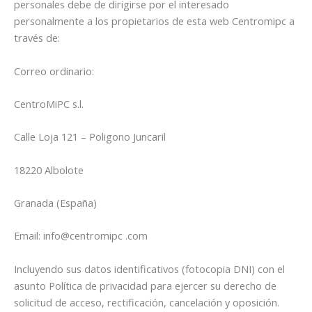
personales debe de dirigirse por el interesado
personalmente a los propietarios de esta web Centromipc a
través de:
Correo ordinario:
CentroMiPC s.l.
Calle Loja 121 – Poligono Juncaril
18220 Albolote
Granada (España)
Email: info@centromipc .com
Incluyendo sus datos identificativos (fotocopia DNI) con el
asunto Política de privacidad para ejercer su derecho de
solicitud de acceso, rectificación, cancelación y oposición.