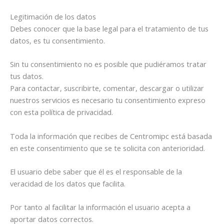
Legitimación de los datos
Debes conocer que la base legal para el tratamiento de tus
datos, es tu consentimiento.
Sin tu consentimiento no es posible que pudiéramos tratar
tus datos.
Para contactar, suscribirte, comentar, descargar o utilizar
nuestros servicios es necesario tu consentimiento expreso
con esta política de privacidad.
Toda la información que recibes de Centromipc está basada
en este consentimiento que se te solicita con anterioridad.
El usuario debe saber que él es el responsable de la
veracidad de los datos que facilita.
Por tanto al facilitar la información el usuario acepta a
aportar datos correctos.