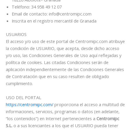
Teléfono: 34 958 49 12 07
Email de contacto: info@centromipc.com
Inscrita en el registro mercantil de Granada
USUARIOS
El acceso y/o uso de este portal de Centromipc.com atribuye
la condición de USUARIO, que acepta, desde dicho acceso
y/o uso, las Condiciones Generales de Uso aquí reflejadas y
política de cookies. Las citadas Condiciones serán de
aplicación independientemente de las Condiciones Generales
de Contratación que en su caso resulten de obligado
cumplimiento.
USO DEL PORTAL
https://centromipc.com/
proporciona el acceso a multitud de
informaciones, servicios, programas o datos (en adelante,
“los contenidos”) en Internet pertenecientes a
Centromipc
S.L.
o a sus licenciantes a los que el USUARIO pueda tener