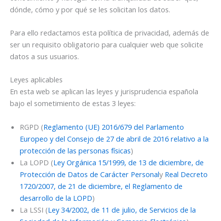
dónde, cómo y por qué se les solicitan los datos.
Para ello redactamos esta política de privacidad, además de
ser un requisito obligatorio para cualquier web que solicite
datos a sus usuarios.
Leyes aplicables
En esta web se aplican las leyes y jurisprudencia española
bajo el sometimiento de estas 3 leyes:
RGPD (
Reglamento (UE) 2016/679 del Parlamento
Europeo y del Consejo de 27 de abril de 2016 relativo a la
protección de las personas físicas
)
La LOPD (
Ley Orgánica 15/1999, de 13 de diciembre, de
Protección de Datos de Carácter Personal
y
Real Decreto
1720/2007, de 21 de diciembre, el Reglamento de
desarrollo de la LOPD
)
La LSSI (
Ley 34/2002, de 11 de julio, de Servicios de la